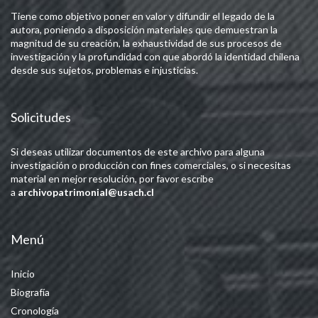
Tiene como objetivo poner en valor y difundir el legado de la
autora, poniendo a disposición materiales que demuestran la
magnitud de su creación, la exhaustividad de sus procesos de
investigación y la profundidad con que abordó la identidad chilena
desde sus sujetos, problemas e injusticias.
Solicitudes
Si deseas utilizar documentos de este archivo para alguna
investigación o producción con fines comerciales, o si necesitas
material en mejor resolución, por favor escribe
a
archivopatrimonial@usach.cl
Menú
Inicio
Biografía
Cronología