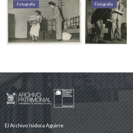
Fotografía
Fotografía
El Archivo Isidora Aguirre