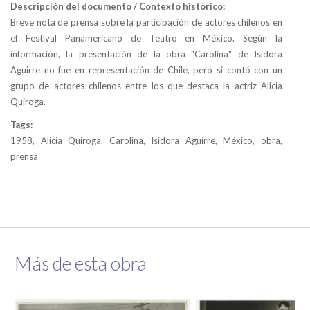
Descripción del documento / Contexto histórico:
Breve nota de prensa sobre la participación de actores chilenos en
el Festival Panamericano de Teatro en México. Según la
información, la presentación de la obra "Carolina" de Isidora
Aguirre no fue en representación de Chile, pero si contó con un
grupo de actores chilenos entre los que destaca la actriz Alicia
Quiroga.
Tags:
1958, Alicia Quiroga, Carolina, Isidora Aguirre, México, obra,
prensa
Más de esta obra