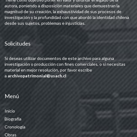
autora, poniendo a disposición materiales que demuestran la
magnitud de su creación, la exhaustividad de sus procesos de
investigación y la profundidad con que abordó la identidad chilena
desde sus sujetos, problemas e injusticias.
Solicitudes
Si deseas utilizar documentos de este archivo para alguna
investigación o producción con fines comerciales, o si necesitas
material en mejor resolución, por favor escribe
a
archivopatrimonial@usach.cl
Menú
Inicio
Biografía
Cronología
Obras