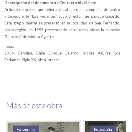
Descripción del documento / Contexto histórico:
Artículo de prensa que refiere al trabajo de la compañía de teatro
independiente "Los Feriantes" cuyo director fue Enrique Gajardo.
Este grupo teatral se presentó en la localidad de San Fernando,
sexta región, en 1956 presentando entre otras obras la comedia
"Carolina" de Isidora Aguirre.
Tags:
1956, Carolina, Chile, Enrique Gajardo, Isidora Aguirre, Los
Feriantes, Siglo XX, obra, prensa
Más de esta obra
Fotografía
Fotografía