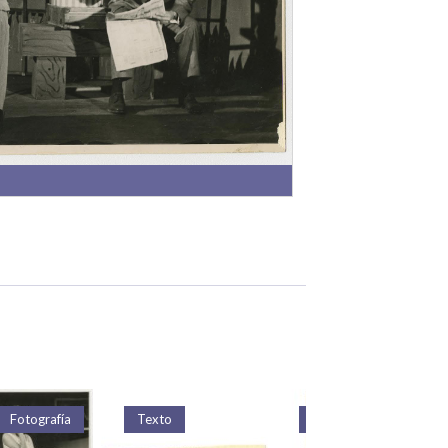
Fotografía
Texto
Texto