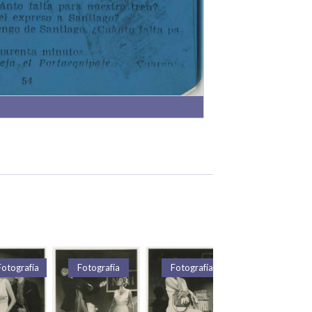
Fotografía
Texto
Texto