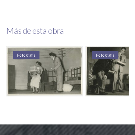
Más de esta obra
Fotografía
Fotografía