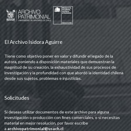
El Archivo Isidora Aguirre
Tiene como objetivo poner en valor y difundir el legado de la
autora, poniendo a disposición materiales que demuestran la
magnitud de su creación, la exhaustividad de sus procesos de
investigación y la profundidad con que abordó la identidad chilena
desde sus sujetos, problemas e injusticias.
Solicitudes
Si deseas utilizar documentos de este archivo para alguna
investigación o producción con fines comerciales, o si necesitas
material en mejor resolución, por favor escribe
a
archivopatrimonial@usach.cl