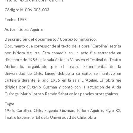
Código:
IA-006-003-003
Fecha:
1955
Autor:
Isidora Aguirre
Descripción del documento / Contexto histórico:
Documento que corresponde al texto de la obra "Carolina" escrita
por Isidora Aguirre. Esta comedia en un acto fue estrenada en
diciembre de 1955 en la sala Antonio Varas en el Festival de Teatro
Aficionado, organizado por el Teatro Experimental de la
Universidad de Chile. Luego debido a su exito, se mantuvo en
cartelera durante el año 1956 en la sala L 'Atelier. La obra fue
dirigida por Eugenio Guzmán y contó con la actuación de Alicia
Quiroga, Mario Lorca y Ramón Sabat en los papeles protagónicos.
Tags:
1955, Carolina, Chile, Eugenio Guzmán, Isidora Aguirre, Siglo XX,
Teatro Experimental de la Universidad de Chile, obra