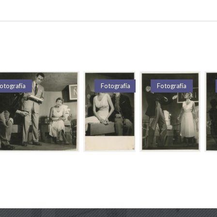
otografía
Fotografía
Fotografía