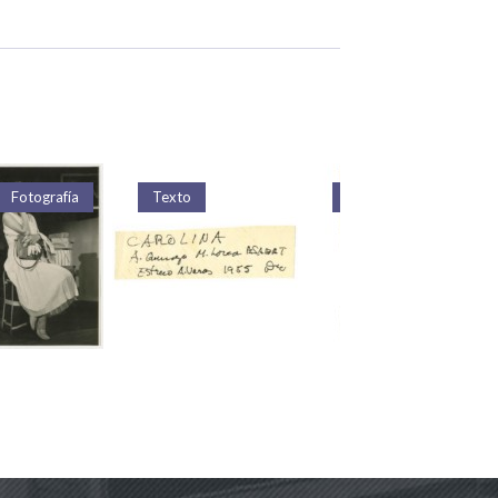
Fotografía
Texto
Texto