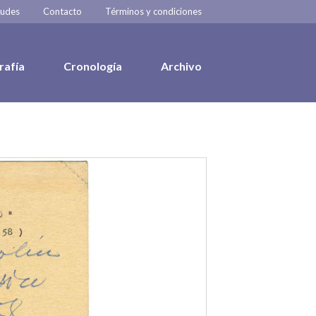
tudes
Contacto
Términos y condiciones
rafía
Cronología
Archivo