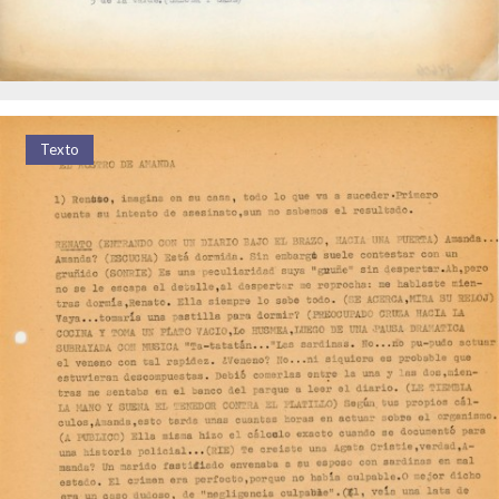
Texto