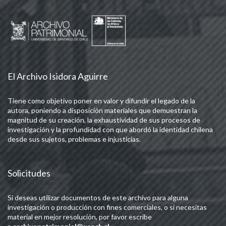
El Archivo Isidora Aguirre
Tiene como objetivo poner en valor y difundir el legado de la
autora, poniendo a disposición materiales que demuestran la
magnitud de su creación, la exhaustividad de sus procesos de
investigación y la profundidad con que abordó la identidad chilena
desde sus sujetos, problemas e injusticias.
Solicitudes
Si deseas utilizar documentos de este archivo para alguna
investigación o producción con fines comerciales, o si necesitas
material en mejor resolución, por favor escribe