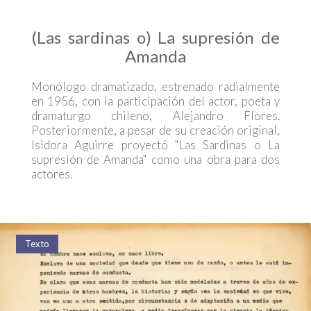
(Las sardinas o) La supresión de
Amanda
Monólogo dramatizado, estrenado radialmente
en 1956, con la participación del actor, poeta y
dramaturgo chileno, Alejandro Flores.
Posteriormente, a pesar de su creación original,
Isidora Aguirre proyectó "Las Sardinas o La
supresión de Amanda" como una obra para dos
actores.
Texto