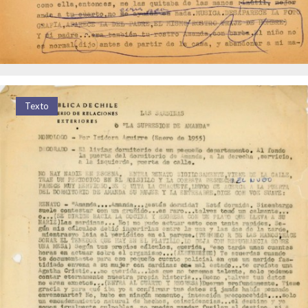
Texto