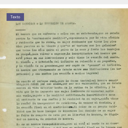
Texto