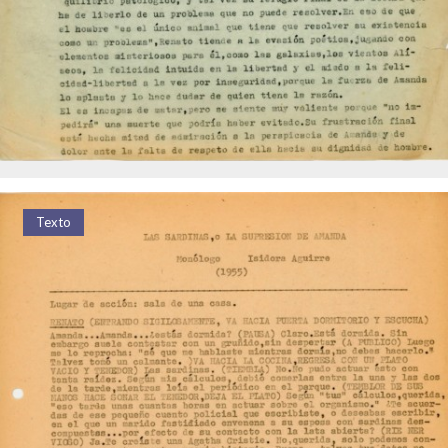
Texto