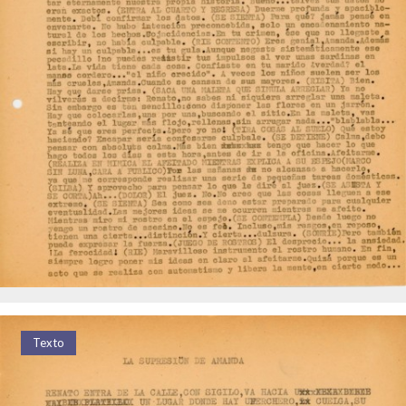
Texto