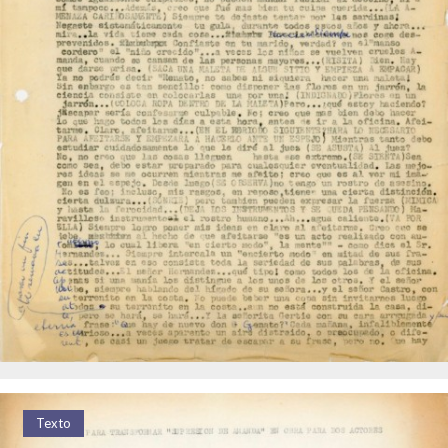
Texto