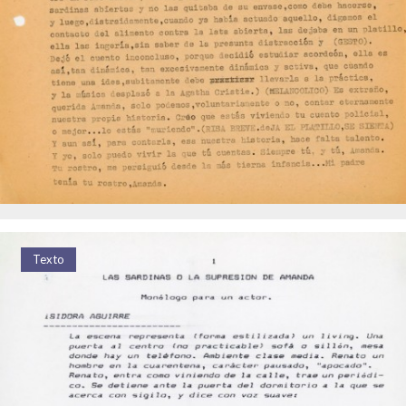
Texto