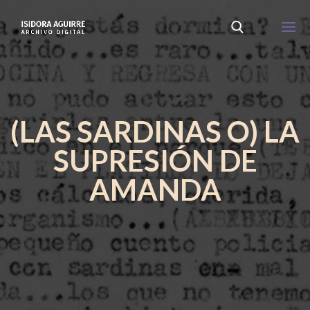
(LAS SARDINAS O) LA
SUPRESIÓN DE
AMANDA