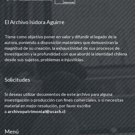
El Archivo Isidora Aguirre
Tiene como objetivo poner en valor y difundir el legado de la
autora, poniendo a disposición materiales que demuestran la
magnitud de su creación, la exhaustividad de sus procesos de
investigación y la profundidad con que abordó la identidad chilena
desde sus sujetos, problemas e injusticias.
Solicitudes
Si deseas utilizar documentos de este archivo para alguna
investigación o producción con fines comerciales, o si necesitas
material en mejor resolución, por favor escribe
a
archivopatrimonial@usach.cl
Menú