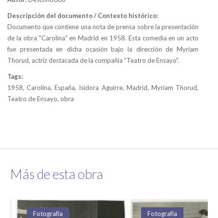
Descripción del documento / Contexto histórico:
Documento que contiene una nota de prensa sobre la presentación
de la obra "Carolina" en Madrid en 1958. Esta comedia en un acto
fue presentada en dicha ocasión bajo la dirección de Myriam
Thorud, actriz destacada de la compañía "Teatro de Ensayo".
Tags:
1958, Carolina, España, Isidora Aguirre, Madrid, Myriam Thorud,
Teatro de Ensayo, obra
Más de esta obra
Fotografía
Fotografía