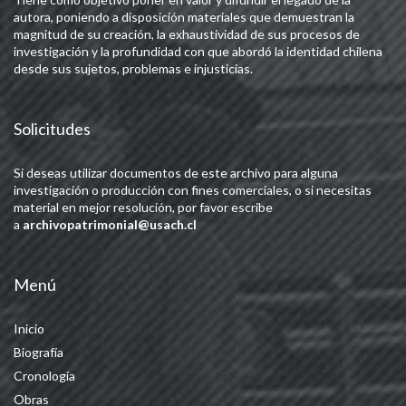
autora, poniendo a disposición materiales que demuestran la
magnitud de su creación, la exhaustividad de sus procesos de
investigación y la profundidad con que abordó la identidad chilena
desde sus sujetos, problemas e injusticias.
Solicitudes
Si deseas utilizar documentos de este archivo para alguna
investigación o producción con fines comerciales, o si necesitas
material en mejor resolución, por favor escribe
a
archivopatrimonial@usach.cl
Menú
Inicio
Biografía
Cronología
Obras