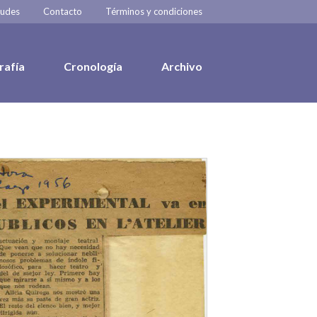
tudes
Contacto
Términos y condiciones
rafía
Cronología
Archivo