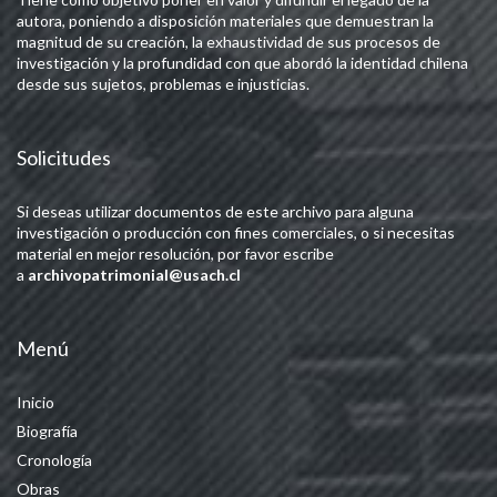
autora, poniendo a disposición materiales que demuestran la
magnitud de su creación, la exhaustividad de sus procesos de
investigación y la profundidad con que abordó la identidad chilena
desde sus sujetos, problemas e injusticias.
Solicitudes
Si deseas utilizar documentos de este archivo para alguna
investigación o producción con fines comerciales, o si necesitas
material en mejor resolución, por favor escribe
a
archivopatrimonial@usach.cl
Menú
Inicio
Biografía
Cronología
Obras