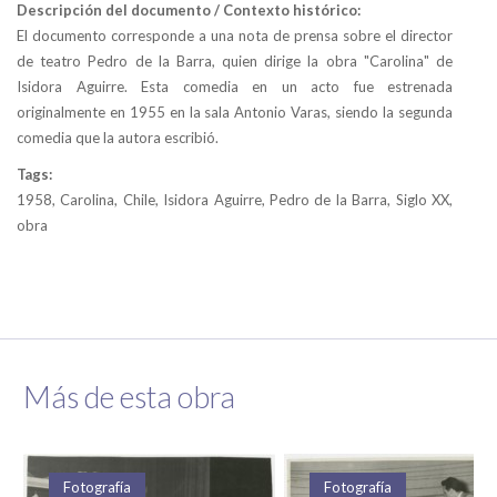
Descripción del documento / Contexto histórico:
El documento corresponde a una nota de prensa sobre el director
de teatro Pedro de la Barra, quien dirige la obra "Carolina" de
Isidora Aguirre. Esta comedia en un acto fue estrenada
originalmente en 1955 en la sala Antonio Varas, siendo la segunda
comedia que la autora escribió.
Tags:
1958, Carolina, Chile, Isidora Aguirre, Pedro de la Barra, Siglo XX,
obra
Más de esta obra
Fotografía
Fotografía