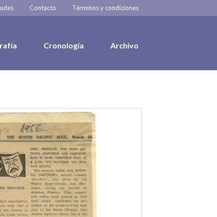
tudes
Contacto
Términos y condiciones
rafía
Cronología
Archivo