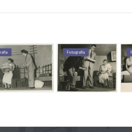
otografía
Fotografía
Fotografía