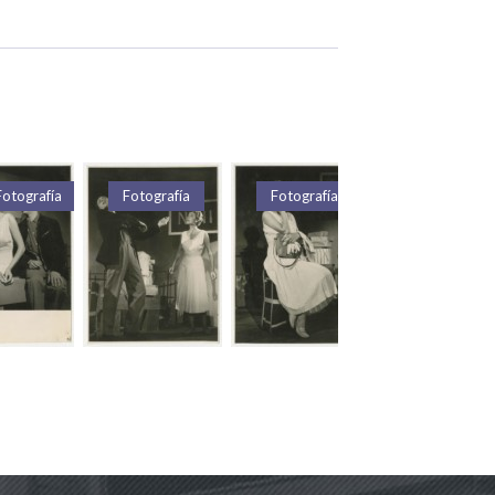
Fotografía
Texto
Texto