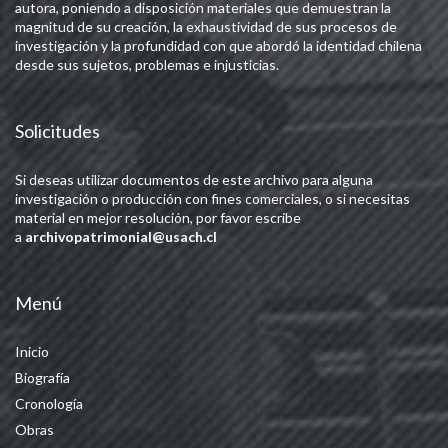
autora, poniendo a disposición materiales que demuestran la
magnitud de su creación, la exhaustividad de sus procesos de
investigación y la profundidad con que abordó la identidad chilena
desde sus sujetos, problemas e injusticias.
Solicitudes
Si deseas utilizar documentos de este archivo para alguna
investigación o producción con fines comerciales, o si necesitas
material en mejor resolución, por favor escribe
a
archivopatrimonial@usach.cl
Menú
Inicio
Biografía
Cronología
Obras