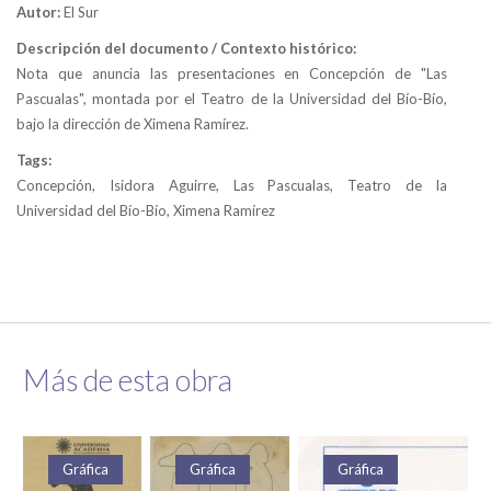
Autor:
El Sur
Descripción del documento / Contexto histórico:
Nota que anuncia las presentaciones en Concepción de "Las
Pascualas", montada por el Teatro de la Universidad del Bío-Bío,
bajo la dirección de Ximena Ramírez.
Tags:
Concepción, Isidora Aguirre, Las Pascualas, Teatro de la
Universidad del Bío-Bío, Ximena Ramírez
Más de esta obra
Gráfica
Gráfica
Gráfica