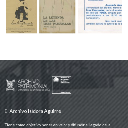
El Archivo Isidora Aguirre
Tiene como objetivo poner en valor y difundir el legado de la