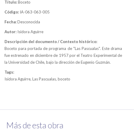
Título:
Boceto
Código:
IA-063-063-005
Fecha:
Desconocida
Autor:
Isidora Aguirre
Descripción del documento / Contexto histórico:
Boceto para portada de programa de "Las Pascualas". Este drama
fue estrenado en diciembre de 1957 por el Teatro Experimental de
la Universidad de Chile, bajo la dirección de Eugenio Guzmán.
Tags:
Isidora Aguirre, Las Pascualas, boceto
Más de esta obra