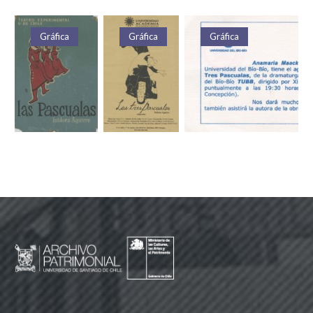
Gráfica
Gráfica
Gráfica