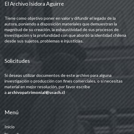
El Archivo Isidora Aguirre
Tiene como objetivo poner en valor y difundir el legado de la
autora, poniendo a disposición materiales que demuestran la
magnitud de su creación, la exhaustividad de sus procesos de
investigación y la profundidad con que abordó la identidad chilena
desde sus sujetos, problemas e injusticias.
Solicitudes
Si deseas utilizar documentos de este archivo para alguna
investigación o producción con fines comerciales, o si necesitas
material en mejor resolución, por favor escribe
a
archivopatrimonial@usach.cl
Menú
Inicio