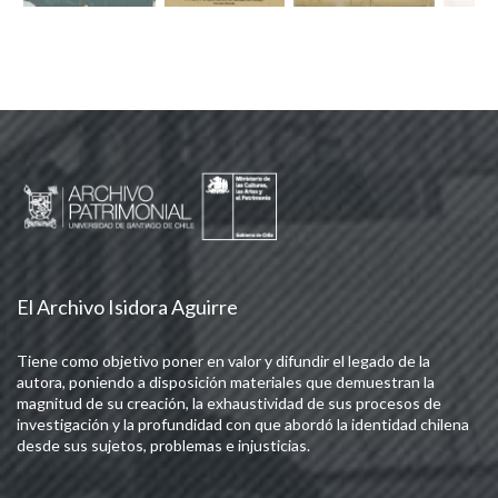
El Archivo Isidora Aguirre
Tiene como objetivo poner en valor y difundir el legado de la
autora, poniendo a disposición materiales que demuestran la
magnitud de su creación, la exhaustividad de sus procesos de
investigación y la profundidad con que abordó la identidad chilena
desde sus sujetos, problemas e injusticias.