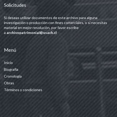
Solicitudes
Si deseas utilizar documentos de este archivo para alguna
investigación o producción con fines comerciales, o si necesitas
material en mejor resolución, por favor escribe
a
archivopatrimonial@usach.cl
Menú
Inicio
Biografía
Cronología
Obras
Términos y condiciones