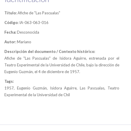
Título:
Afiche de "Las Pascualas"
Código:
IA-063-063-016
Fecha:
Desconocida
Autor:
Mariano
Descripción del documento / Contexto histórico:
Afiche de "Las Pascualas" de Isidora Aguirre, estrenada por el
Teatro Experimental de la Universidad de Chile, bajo la dirección de
Eugenio Guzmán, el 4 de diciembre de 1957.
Tags:
1957, Eugenio Guzmán, Isidora Aguirre, Las Pascualas, Teatro
Experimental de la Universidad de Chil