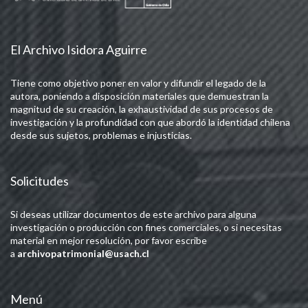
El Archivo Isidora Aguirre
Tiene como objetivo poner en valor y difundir el legado de la
autora, poniendo a disposición materiales que demuestran la
magnitud de su creación, la exhaustividad de sus procesos de
investigación y la profundidad con que abordó la identidad chilena
desde sus sujetos, problemas e injusticias.
Solicitudes
Si deseas utilizar documentos de este archivo para alguna
investigación o producción con fines comerciales, o si necesitas
material en mejor resolución, por favor escribe
a
archivopatrimonial@usach.cl
Menú