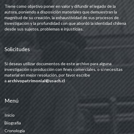
Tiene como objetivo poner en valor y difundir el legado de la
autora, poniendo a disposición materiales que demuestran la
magnitud de su creación, la exhaustividad de sus procesos de
investigación y la profundidad con que abordó la identidad chilena
desde sus sujetos, problemas e injusticias.
Solicitudes
Si deseas utilizar documentos de este archivo para alguna
investigación o producción con fines comerciales, o si necesitas
material en mejor resolución, por favor escribe
a
archivopatrimonial@usach.cl
Menú
Inicio
Biografía
Cronología