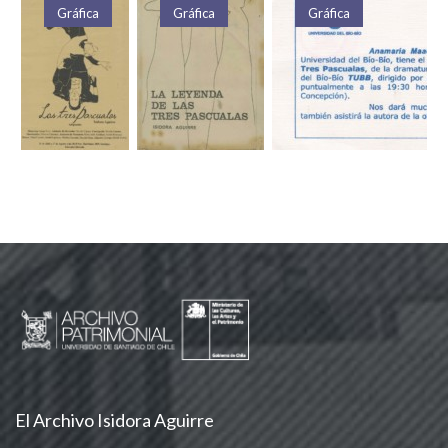
Gráfica
Gráfica
Gráfica
El Archivo Isidora Aguirre