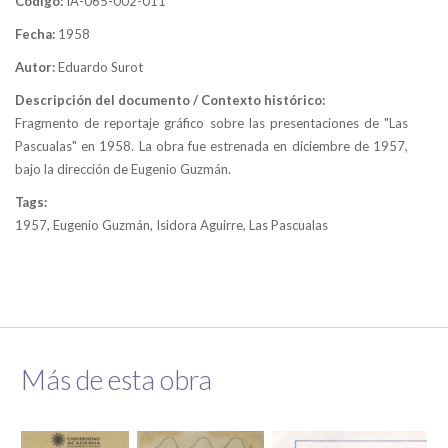
Código:
IA-065-002-011
Fecha:
1958
Autor:
Eduardo Surot
Descripción del documento / Contexto histórico:
Fragmento de reportaje gráfico sobre las presentaciones de "Las
Pascualas" en 1958. La obra fue estrenada en diciembre de 1957,
bajo la dirección de Eugenio Guzmán.
Tags:
1957, Eugenio Guzmán, Isidora Aguirre, Las Pascualas
Más de esta obra