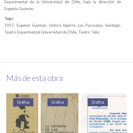
Experimental de la Universidad de Chile, bajo la dirección de
Eugenio Guzmán.
Tags:
1957, Eugenio Guzmán, Isidora Aguirre, Las Pascualas, Santiago,
Teatro Experimental Universidad de Chile, Teatro Talía
Más de esta obra
Gráfica
Gráfica
Gráfica