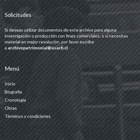
Solicitudes
Si deseas utilizar documentos de este archivo para alguna
investigación o producción con fines comerciales, o si necesitas
material en mejor resolución, por favor escribe
a
archivopatrimonial@usach.cl
Menú
Inicio
Biografía
Cronología
Obras
Términos y condiciones