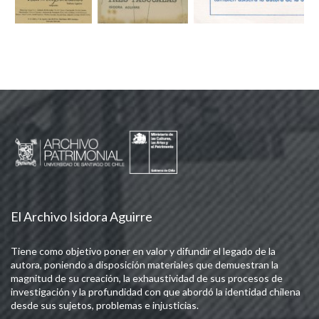
El Archivo Isidora Aguirre
Tiene como objetivo poner en valor y difundir el legado de la
autora, poniendo a disposición materiales que demuestran la
magnitud de su creación, la exhaustividad de sus procesos de
investigación y la profundidad con que abordó la identidad chilena
desde sus sujetos, problemas e injusticias.