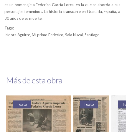
es un homenaje a Federico García Lorca, en la que se aborda a sus
personajes femeninos. La historia transcurre en Granada, España, a
30 años de su muerte.
Tags:
Isidora Aguirre, Mi primo Federico, Sala Nuval, Santiago
Más de esta obra
Texto
Texto
Text