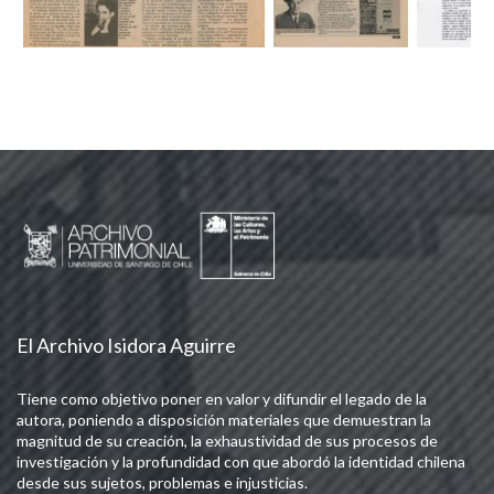
El Archivo Isidora Aguirre
Tiene como objetivo poner en valor y difundir el legado de la
autora, poniendo a disposición materiales que demuestran la
magnitud de su creación, la exhaustividad de sus procesos de
investigación y la profundidad con que abordó la identidad chilena
desde sus sujetos, problemas e injusticias.