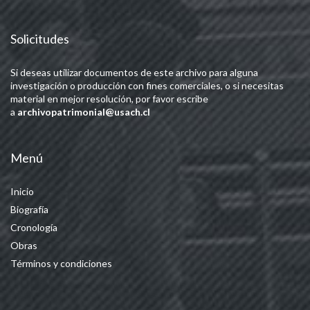
Solicitudes
Si deseas utilizar documentos de este archivo para alguna
investigación o producción con fines comerciales, o si necesitas
material en mejor resolución, por favor escribe
a
archivopatrimonial@usach.cl
Menú
Inicio
Biografía
Cronología
Obras
Términos y condiciones