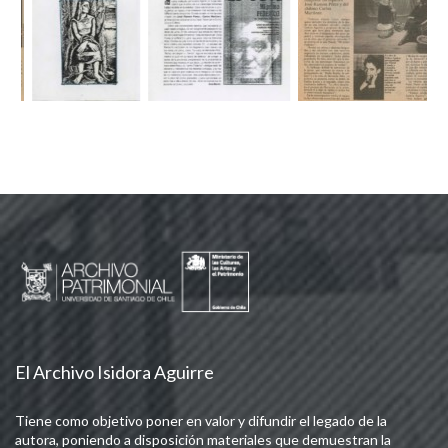
El Archivo Isidora Aguirre
Tiene como objetivo poner en valor y difundir el legado de la
autora, poniendo a disposición materiales que demuestran la