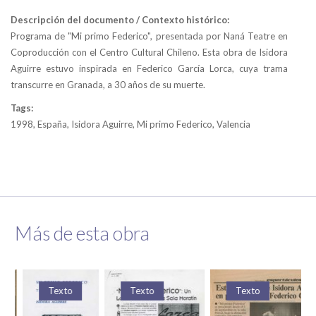
Descripción del documento / Contexto histórico:
Programa de "Mi primo Federico", presentada por Naná Teatre en
Coproducción con el Centro Cultural Chileno. Esta obra de Isidora
Aguirre estuvo inspirada en Federico García Lorca, cuya trama
transcurre en Granada, a 30 años de su muerte.
Tags:
1998, España, Isidora Aguirre, Mi primo Federico, Valencia
Más de esta obra
Texto
Texto