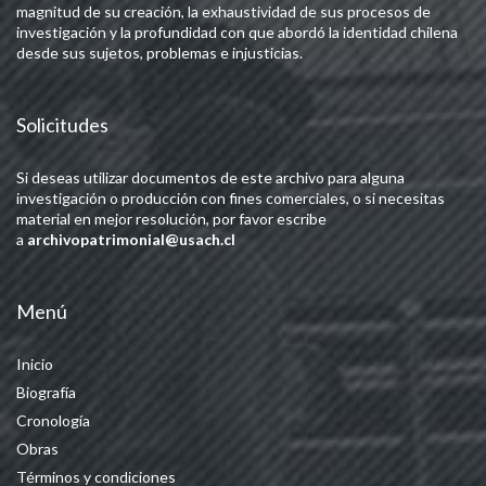
magnitud de su creación, la exhaustividad de sus procesos de
investigación y la profundidad con que abordó la identidad chilena
desde sus sujetos, problemas e injusticias.
Solicitudes
Si deseas utilizar documentos de este archivo para alguna
investigación o producción con fines comerciales, o si necesitas
material en mejor resolución, por favor escribe
a
archivopatrimonial@usach.cl
Menú
Inicio
Biografía
Cronología
Obras
Términos y condiciones