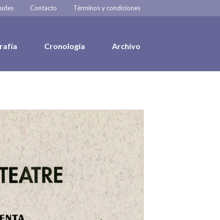
tudes
Contacto
Términos y condiciones
rafía
Cronología
Archivo