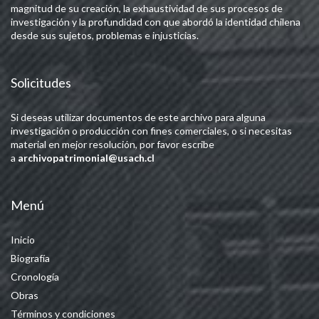
magnitud de su creación, la exhaustividad de sus procesos de
investigación y la profundidad con que abordó la identidad chilena
desde sus sujetos, problemas e injusticias.
Solicitudes
Si deseas utilizar documentos de este archivo para alguna
investigación o producción con fines comerciales, o si necesitas
material en mejor resolución, por favor escribe
a
archivopatrimonial@usach.cl
Menú
Inicio
Biografía
Cronología
Obras
Términos y condiciones