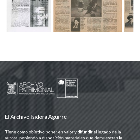
El Archivo Isidora Aguirre
Tiene como objetivo poner en valor y difundir el legado de la
autora, poniendo a disposición materiales que demuestran la