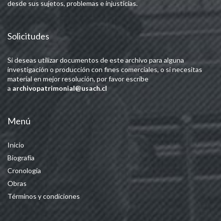
desde sus sujetos, problemas e injusticias.
Solicitudes
Si deseas utilizar documentos de este archivo para alguna
investigación o producción con fines comerciales, o si necesitas
material en mejor resolución, por favor escribe
a
archivopatrimonial@usach.cl
Menú
Inicio
Biografía
Cronología
Obras
Términos y condiciones