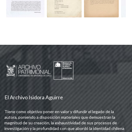
El Archivo Isidora Aguirre
Tiene como objetivo poner en valor y difundir el legado de la
autora, poniendo a disposición materiales que demuestran la
magnitud de su creación, la exhaustividad de sus procesos de
investigación y la profundidad con que abordó la identidad chilena