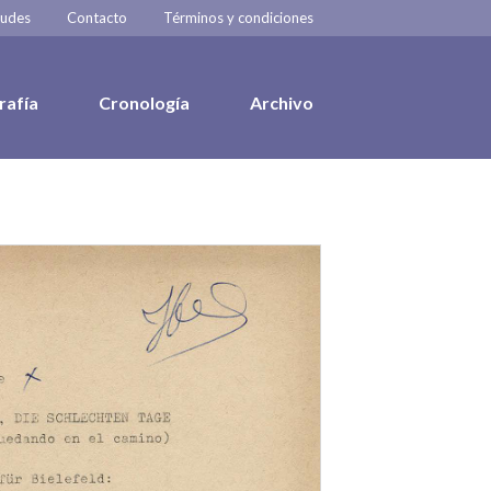
tudes
Contacto
Términos y condiciones
rafía
Cronología
Archivo