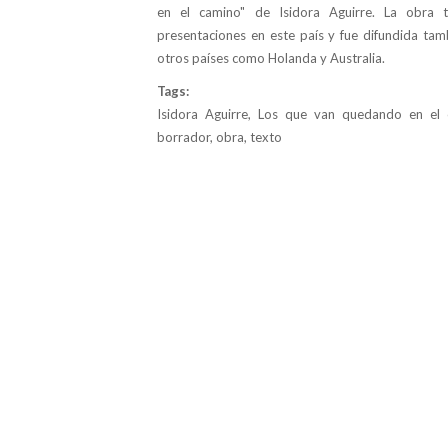
en el camino" de Isidora Aguirre. La obra 
presentaciones en este país y fue difundida tam
otros países como Holanda y Australia.
Tags:
Isidora Aguirre, Los que van quedando en el 
borrador, obra, texto