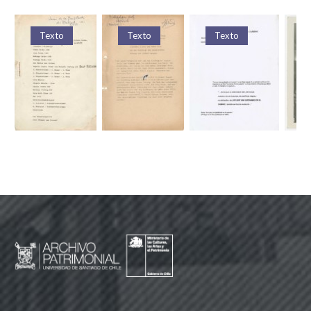
Texto
Texto
Texto