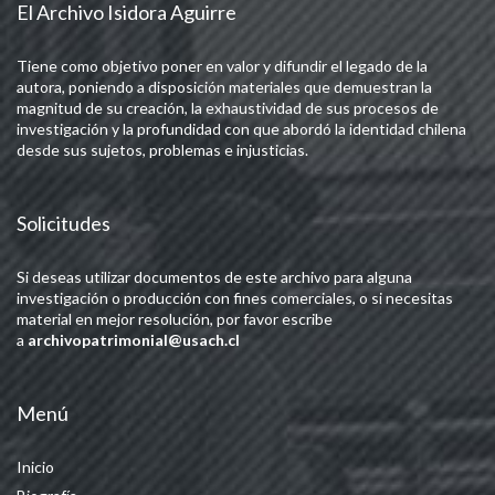
El Archivo Isidora Aguirre
Tiene como objetivo poner en valor y difundir el legado de la
autora, poniendo a disposición materiales que demuestran la
magnitud de su creación, la exhaustividad de sus procesos de
investigación y la profundidad con que abordó la identidad chilena
desde sus sujetos, problemas e injusticias.
Solicitudes
Si deseas utilizar documentos de este archivo para alguna
investigación o producción con fines comerciales, o si necesitas
material en mejor resolución, por favor escribe
a
archivopatrimonial@usach.cl
Menú
Inicio