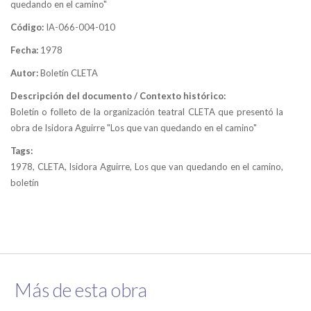
quedando en el camino"
Código:
IA-066-004-010
Fecha:
1978
Autor:
Boletín CLETA
Descripción del documento / Contexto histórico:
Boletín o folleto de la organización teatral CLETA que presentó la
obra de Isidora Aguirre "Los que van quedando en el camino"
Tags:
1978, CLETA, Isidora Aguirre, Los que van quedando en el camino,
boletín
Más de esta obra