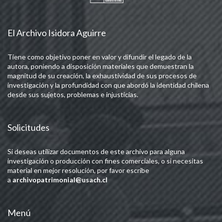
El Archivo Isidora Aguirre
Tiene como objetivo poner en valor y difundir el legado de la
autora, poniendo a disposición materiales que demuestran la
magnitud de su creación, la exhaustividad de sus procesos de
investigación y la profundidad con que abordó la identidad chilena
desde sus sujetos, problemas e injusticias.
Solicitudes
Si deseas utilizar documentos de este archivo para alguna
investigación o producción con fines comerciales, o si necesitas
material en mejor resolución, por favor escribe
a
archivopatrimonial@usach.cl
Menú