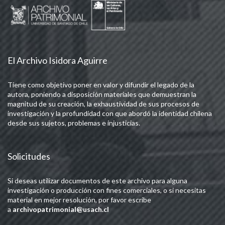
El Archivo Isidora Aguirre
Tiene como objetivo poner en valor y difundir el legado de la
autora, poniendo a disposición materiales que demuestran la
magnitud de su creación, la exhaustividad de sus procesos de
investigación y la profundidad con que abordó la identidad chilena
desde sus sujetos, problemas e injusticias.
Solicitudes
Si deseas utilizar documentos de este archivo para alguna
investigación o producción con fines comerciales, o si necesitas
material en mejor resolución, por favor escribe
a
archivopatrimonial@usach.cl