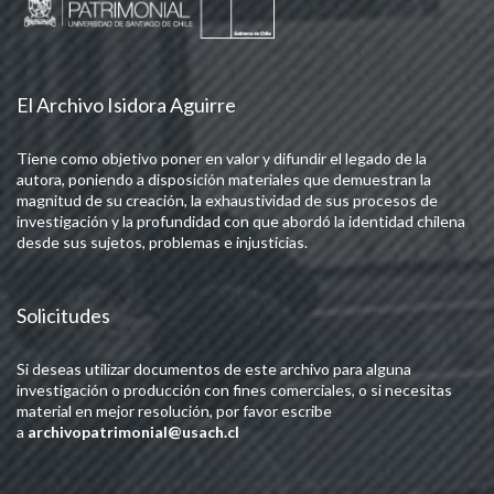
El Archivo Isidora Aguirre
Tiene como objetivo poner en valor y difundir el legado de la
autora, poniendo a disposición materiales que demuestran la
magnitud de su creación, la exhaustividad de sus procesos de
investigación y la profundidad con que abordó la identidad chilena
desde sus sujetos, problemas e injusticias.
Solicitudes
Si deseas utilizar documentos de este archivo para alguna
investigación o producción con fines comerciales, o si necesitas
material en mejor resolución, por favor escribe
a
archivopatrimonial@usach.cl