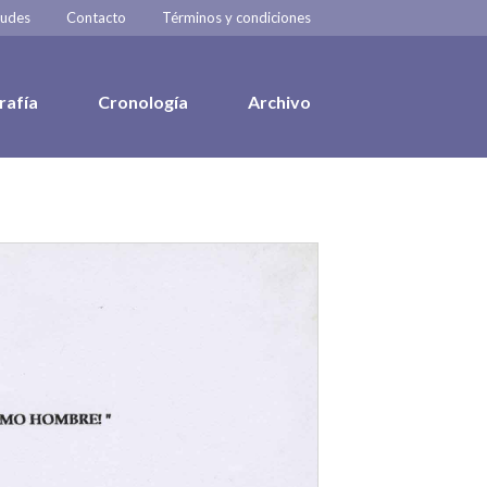
tudes
Contacto
Términos y condiciones
rafía
Cronología
Archivo