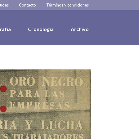
tudes
Contacto
Términos y condiciones
rafía
Cronología
Archivo