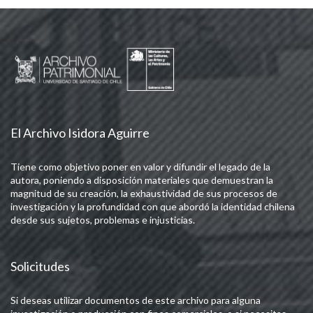
El Archivo Isidora Aguirre
Tiene como objetivo poner en valor y difundir el legado de la
autora, poniendo a disposición materiales que demuestran la
magnitud de su creación, la exhaustividad de sus procesos de
investigación y la profundidad con que abordó la identidad chilena
desde sus sujetos, problemas e injusticias.
Solicitudes
Si deseas utilizar documentos de este archivo para alguna