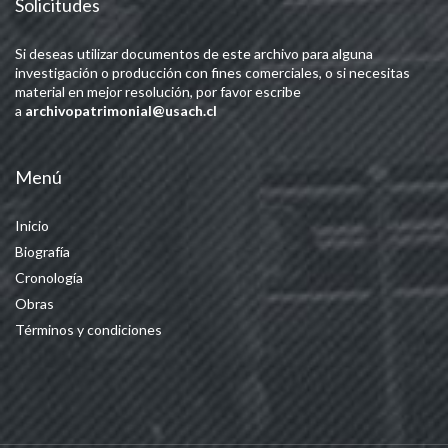
Solicitudes
Si deseas utilizar documentos de este archivo para alguna
investigación o producción con fines comerciales, o si necesitas
material en mejor resolución, por favor escribe
a
archivopatrimonial@usach.cl
Menú
Inicio
Biografía
Cronología
Obras
Términos y condiciones