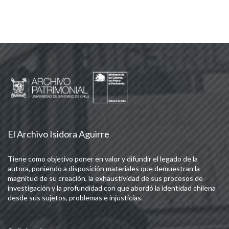
El Archivo Isidora Aguirre
Tiene como objetivo poner en valor y difundir el legado de la
autora, poniendo a disposición materiales que demuestran la
magnitud de su creación, la exhaustividad de sus procesos de
investigación y la profundidad con que abordó la identidad chilena
desde sus sujetos, problemas e injusticias.