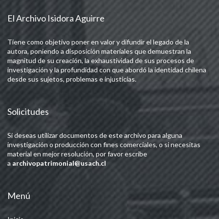
El Archivo Isidora Aguirre
Tiene como objetivo poner en valor y difundir el legado de la
autora, poniendo a disposición materiales que demuestran la
magnitud de su creación, la exhaustividad de sus procesos de
investigación y la profundidad con que abordó la identidad chilena
desde sus sujetos, problemas e injusticias.
Solicitudes
Si deseas utilizar documentos de este archivo para alguna
investigación o producción con fines comerciales, o si necesitas
material en mejor resolución, por favor escribe
a
archivopatrimonial@usach.cl
Menú