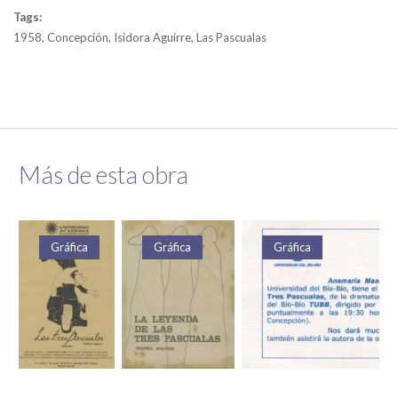
Tags:
1958, Concepción, Isidora Aguirre, Las Pascualas
Más de esta obra
Gráfica
Gráfica
Gráfica