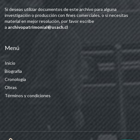
Si deseas utilizar documentos de este archivo para alguna
investigación o producción con fines comerciales, o si necesitas
material en mejor resolución, por favor escribe
a
archivopatrimonial@usach.cl
Menú
Inicio
Biografía
Cronología
Obras
Términos y condiciones