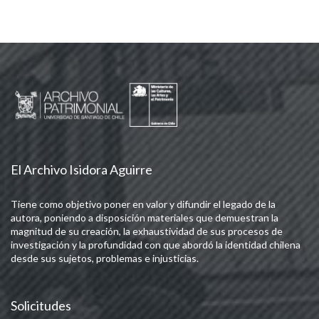
El Archivo Isidora Aguirre
Tiene como objetivo poner en valor y difundir el legado de la
autora, poniendo a disposición materiales que demuestran la
magnitud de su creación, la exhaustividad de sus procesos de
investigación y la profundidad con que abordó la identidad chilena
desde sus sujetos, problemas e injusticias.
Solicitudes