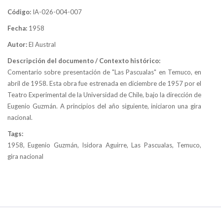
Código:
IA-026-004-007
Fecha:
1958
Autor:
El Austral
Descripción del documento / Contexto histórico:
Comentario sobre presentación de "Las Pascualas" en Temuco, en
abril de 1958. Esta obra fue estrenada en diciembre de 1957 por el
Teatro Experimental de la Universidad de Chile, bajo la dirección de
Eugenio Guzmán. A principios del año siguiente, iniciaron una gira
nacional.
Tags:
1958, Eugenio Guzmán, Isidora Aguirre, Las Pascualas, Temuco,
gira nacional