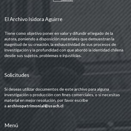
El Archivo Isidora Aguirre
Tiene como objetivo poner en valor y difundir el legado de la
autora, poniendo a disposición materiales que demuestran la
magnitud de su creación, la exhaustividad de sus procesos de
investigación y la profundidad con que abordó la identidad chilena
desde sus sujetos, problemas e injusticias.
Solicitudes
Si deseas utilizar documentos de este archivo para alguna
investigación o producción con fines comerciales, o si necesitas
material en mejor resolución, por favor escribe
a
archivopatrimonial@usach.cl
Menú