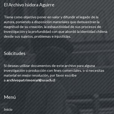
El Archivo Isidora Aguirre
Tiene como objetivo poner en valor y difundir el legado de la
autora, poniendo a disposición materiales que demuestran la
magnitud de su creación, la exhaustividad de sus procesos de
investigación y la profundidad con que abordó la identidad chilena
desde sus sujetos, problemas e injusticias.
Solicitudes
Si deseas utilizar documentos de este archivo para alguna
investigación o producción con fines comerciales, o si necesitas
material en mejor resolución, por favor escribe
a
archivopatrimonial@usach.cl
Menú
Inicio