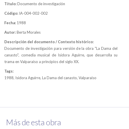
Título:
Documento de investigación
Código:
IA-004-002-002
Fecha:
1988
Autor:
Berta Morales
Descripción del documento / Contexto histórico:
Documento de investigación para versión de la obra "La Dama del
canasto", comedia musical de Isidora Aguirre, que desarrolla su
trama en Valparaíso a principios del siglo XX.
Tags:
1988, Isidora Aguirre, La Dama del canasto, Valparaíso
Más de esta obra