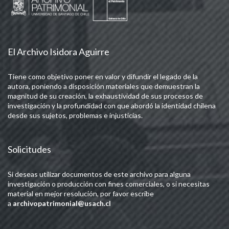
El Archivo Isidora Aguirre
Tiene como objetivo poner en valor y difundir el legado de la
autora, poniendo a disposición materiales que demuestran la
magnitud de su creación, la exhaustividad de sus procesos de
investigación y la profundidad con que abordó la identidad chilena
desde sus sujetos, problemas e injusticias.
Solicitudes
Si deseas utilizar documentos de este archivo para alguna
investigación o producción con fines comerciales, o si necesitas
material en mejor resolución, por favor escribe
a
archivopatrimonial@usach.cl