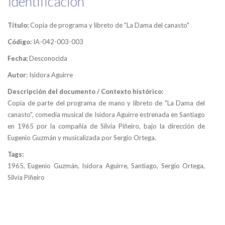
Identificación
Título:
Copia de programa y libreto de "La Dama del canasto"
Código:
IA-042-003-003
Fecha:
Desconocida
Autor:
Isidora Aguirre
Descripción del documento / Contexto histórico:
Copia de parte del programa de mano y libreto de "La Dama del
canasto", comedia musical de Isidora Aguirre estrenada en Santiago
en 1965 por la compañía de Silvia Piñeiro, bajo la dirección de
Eugenio Guzmán y musicalizada por Sergio Ortega.
Tags:
1965, Eugenio Guzmán, Isidora Aguirre, Santiago, Sergio Ortega,
Silvia Piñeiro