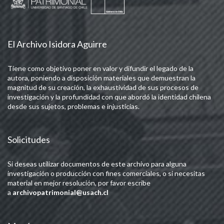
El Archivo Isidora Aguirre
Tiene como objetivo poner en valor y difundir el legado de la
autora, poniendo a disposición materiales que demuestran la
magnitud de su creación, la exhaustividad de sus procesos de
investigación y la profundidad con que abordó la identidad chilena
desde sus sujetos, problemas e injusticias.
Solicitudes
Si deseas utilizar documentos de este archivo para alguna
investigación o producción con fines comerciales, o si necesitas
material en mejor resolución, por favor escribe
a
archivopatrimonial@usach.cl