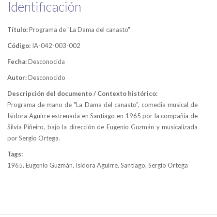
Identificación
Título:
Programa de "La Dama del canasto"
Código:
IA-042-003-002
Fecha:
Desconocida
Autor:
Desconocido
Descripción del documento / Contexto histórico:
Programa de mano de "La Dama del canasto", comedia musical de
Isidora Aguirre estrenada en Santiago en 1965 por la compañía de
Silvia Piñeiro, bajo la dirección de Eugenio Guzmán y musicalizada
por Sergio Ortega.
Tags:
1965, Eugenio Guzmán, Isidora Aguirre, Santiago, Sergio Ortega