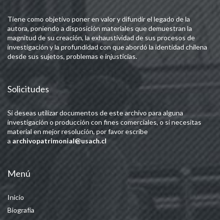
Tiene como objetivo poner en valor y difundir el legado de la
autora, poniendo a disposición materiales que demuestran la
magnitud de su creación, la exhaustividad de sus procesos de
investigación y la profundidad con que abordó la identidad chilena
desde sus sujetos, problemas e injusticias.
Solicitudes
Si deseas utilizar documentos de este archivo para alguna
investigación o producción con fines comerciales, o si necesitas
material en mejor resolución, por favor escribe
a
archivopatrimonial@usach.cl
Menú
Inicio
Biografía