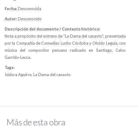
Fecha:
Desconocida
Autor:
Desconocido
Descripción del documento / Contexto histórico:
Nota a propósito del estreno de "La Dama del canasto", presentada
por la Compañía de Comedias Lucho Córdoba y Olvido Leguía, con
música del compositor peruano radicado en Santiago, Celso
Garrido-Lecca.
Tags:
Isidora Aguirre, La Dama del canasto
Más de esta obra