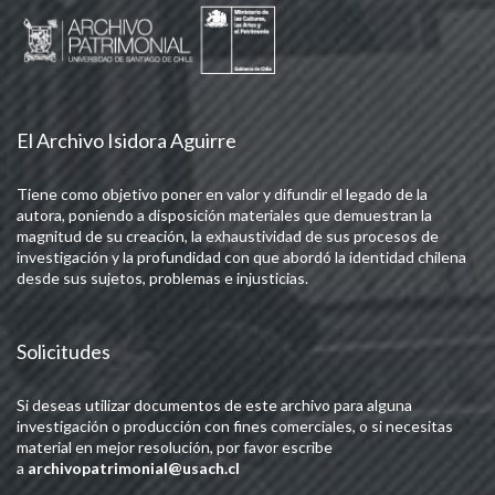
El Archivo Isidora Aguirre
Tiene como objetivo poner en valor y difundir el legado de la
autora, poniendo a disposición materiales que demuestran la
magnitud de su creación, la exhaustividad de sus procesos de
investigación y la profundidad con que abordó la identidad chilena
desde sus sujetos, problemas e injusticias.
Solicitudes
Si deseas utilizar documentos de este archivo para alguna
investigación o producción con fines comerciales, o si necesitas
material en mejor resolución, por favor escribe
a
archivopatrimonial@usach.cl