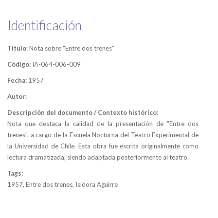
Identificación
Título:
Nota sobre "Entre dos trenes"
Código:
IA-064-006-009
Fecha:
1957
Autor:
Descripción del documento / Contexto histórico:
Nota que destaca la calidad de la presentación de "Entre dos
trenes", a cargo de la Escuela Nocturna del Teatro Experimental de
la Universidad de Chile. Esta obra fue escrita originalmente como
lectura dramatizada, siendo adaptada posteriormente al teatro.
Tags:
1957, Entre dos trenes, Isidora Aguirre