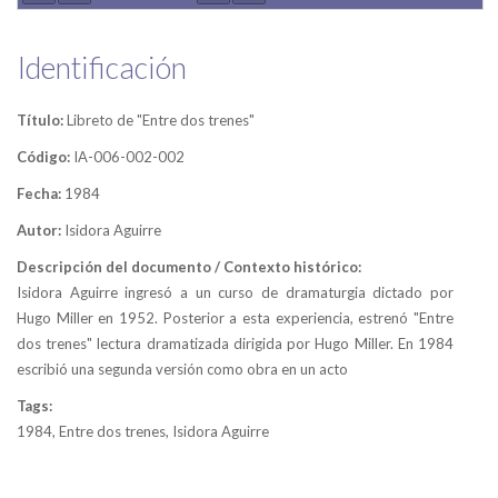
Identificación
Título:
Libreto de "Entre dos trenes"
Código:
IA-006-002-002
Fecha:
1984
Autor:
Isidora Aguirre
Descripción del documento / Contexto histórico:
Isidora Aguirre ingresó a un curso de dramaturgia dictado por
Hugo Miller en 1952. Posterior a esta experiencia, estrenó "Entre
dos trenes" lectura dramatizada dirigida por Hugo Miller. En 1984
escribió una segunda versión como obra en un acto
Tags:
1984, Entre dos trenes, Isidora Aguirre