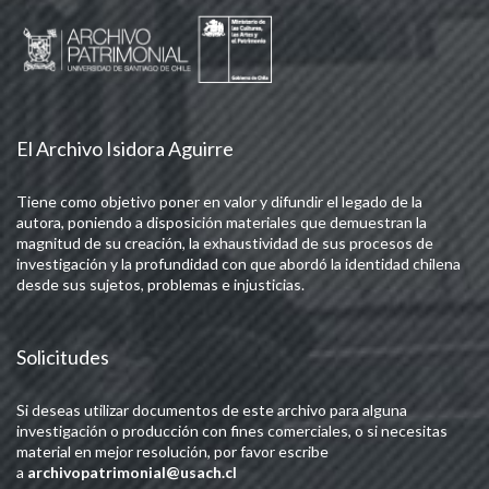
El Archivo Isidora Aguirre
Tiene como objetivo poner en valor y difundir el legado de la
autora, poniendo a disposición materiales que demuestran la
magnitud de su creación, la exhaustividad de sus procesos de
investigación y la profundidad con que abordó la identidad chilena
desde sus sujetos, problemas e injusticias.
Solicitudes
Si deseas utilizar documentos de este archivo para alguna
investigación o producción con fines comerciales, o si necesitas
material en mejor resolución, por favor escribe
a
archivopatrimonial@usach.cl