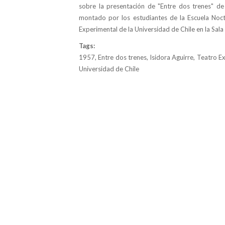
sobre la presentación de "Entre dos trenes" de 
montado por los estudiantes de la Escuela Noc
Experimental de la Universidad de Chile en la Sala
Tags:
1957, Entre dos trenes, Isidora Aguirre, Teatro E
Universidad de Chile