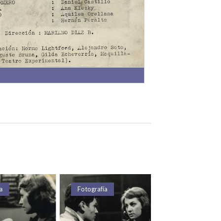
Fotografía
Texto