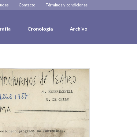
tudes
Contacto
Términos y condiciones
rafía
Cronología
Archivo