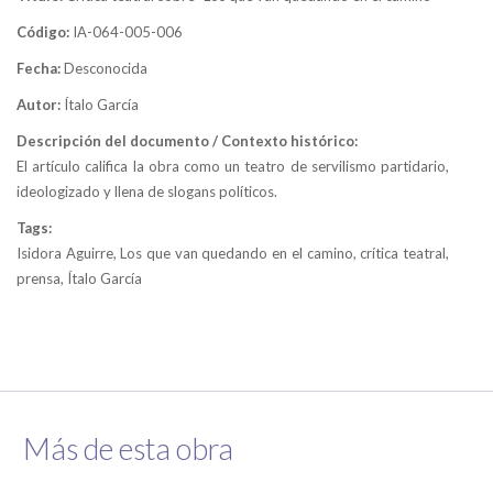
Código:
IA-064-005-006
Fecha:
Desconocida
Autor:
Ítalo García
Descripción del documento / Contexto histórico:
El artículo califica la obra como un teatro de servilismo partidario,
ideologizado y llena de slogans políticos.
Tags:
Isidora Aguirre, Los que van quedando en el camino, crítica teatral,
prensa, Ítalo García
Más de esta obra