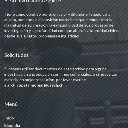
El Archivo Isidora Aguirre
Tiene como objetivo poner en valor y difundir el legado de la
autora, poniendo a disposición materiales que demuestran la
magnitud de su creación, la exhaustividad de sus procesos de
investigación y la profundidad con que abordó la identidad chilena
desde sus sujetos, problemas e injusticias.
Solicitudes
Si deseas utilizar documentos de este archivo para alguna
investigación o producción con fines comerciales, o si necesitas
material en mejor resolución, por favor escribe
a
archivopatrimonial@usach.cl
Menú
Inicio
Biografía