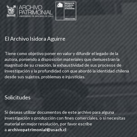
El Archivo Isidora Aguirre
Tiene como objetivo poner en valor y difundir el legado de la
autora, poniendo a disposición materiales que demuestran la
magnitud de su creación, la exhaustividad de sus procesos de
investigación y la profundidad con que abordó la identidad chilena
desde sus sujetos, problemas e injusticias.
Solicitudes
Si deseas utilizar documentos de este archivo para alguna
investigación o producción con fines comerciales, o si necesitas
material en mejor resolución, por favor escribe
a
archivopatrimonial@usach.cl