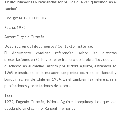
Título:
Memorias y referencias sobre "Los que van quedando en el
camino"
Código:
IA-061-001-006
Fecha:
1972
Autor:
Eugenio Guzmán
Descripción del documento / Contexto histórico:
El documento contiene referencias sobre las distintas
presentaciones en Chile y en el extranjero de la obra "Los que van
quedando en el camino" escrita por Isidora Aguirre, estrenada en
1969 e inspirada en la masacre campesina ocurrida en Ranquil y
Lonquimay, sur de Chile en 1934. En él también hay referencias a
publicaciones y premiaciones de la obra.
Tags:
1972, Eugenio Guzmán, Isidora Aguirre, Lonquimay, Los que van
quedando en el camino, Ranquil, memorias