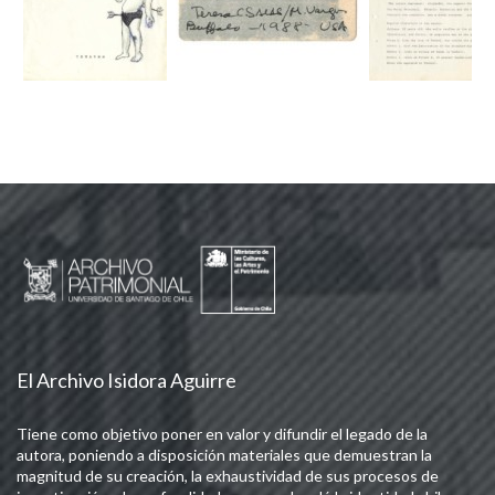
El Archivo Isidora Aguirre
Tiene como objetivo poner en valor y difundir el legado de la
autora, poniendo a disposición materiales que demuestran la
magnitud de su creación, la exhaustividad de sus procesos de