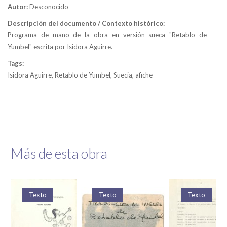
Autor:
Desconocido
Descripción del documento / Contexto histórico:
Programa de mano de la obra en versión sueca "Retablo de
Yumbel" escrita por Isidora Aguirre.
Tags:
Isidora Aguirre, Retablo de Yumbel, Suecia, afiche
Más de esta obra
Texto
Texto
Texto