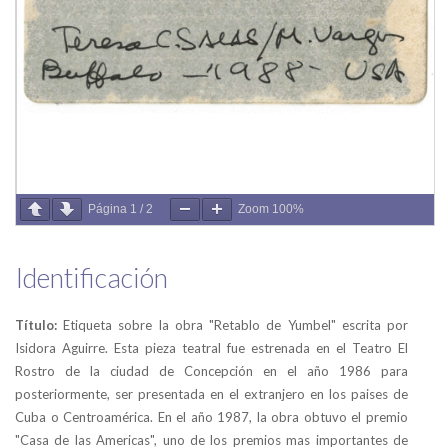
Página
1
/
2
Zoom
100%
Identificación
Título:
Etiqueta sobre la obra "Retablo de Yumbel" escrita por
Isidora Aguirre. Esta pieza teatral fue estrenada en el Teatro El
Rostro de la ciudad de Concepción en el año 1986 para
posteriormente, ser presentada en el extranjero en los paises de
Cuba o Centroamérica. En el año 1987, la obra obtuvo el premio
"Casa de las Americas", uno de los premios mas importantes de