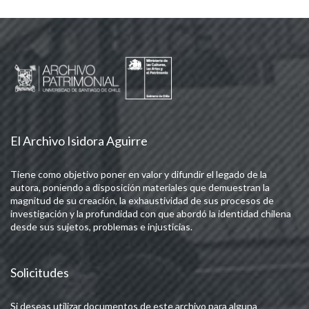
El Archivo Isidora Aguirre
Tiene como objetivo poner en valor y difundir el legado de la
autora, poniendo a disposición materiales que demuestran la
magnitud de su creación, la exhaustividad de sus procesos de
investigación y la profundidad con que abordó la identidad chilena
desde sus sujetos, problemas e injusticias.
Solicitudes
Si deseas utilizar documentos de este archivo para alguna