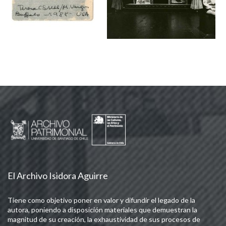
El Archivo Isidora Aguirre
Tiene como objetivo poner en valor y difundir el legado de la
autora, poniendo a disposición materiales que demuestran la
magnitud de su creación, la exhaustividad de sus procesos de