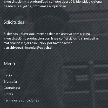
investigación y la profundidad con que abordó la identidad chilena
desde sus sujetos, problemas e injusticias.
Solicitudes
Si deseas utilizar documentos de este archivo para alguna
investigación o producción con fines comerciales, o si necesitas
material en mejor resolución, por favor escribe
a
archivopatrimonial@usach.cl
Menú
Inicio
Biografía
Cronología
Obras
Términos y condiciones