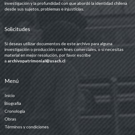
investigación y la profundidad con que abordó la identidad chilena
desde sus sujetos, problemas e injusticias.
Solicitudes
Si deseas utilizar documentos de este archivo para alguna
investigación o producción con fines comerciales, o si necesitas
material en mejor resolución, por favor escribe
a
archivopatrimonial@usach.cl
Menú
Inicio
Biografía
Cronología
Obras
Términos y condiciones