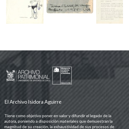
El Archivo Isidora Aguirre
Tiene como objetivo poner en valor y difundir el legado de la
autora, poniendo a disposición materiales que demuestran la
magnitud de su creación, la exhaustividad de sus procesos de