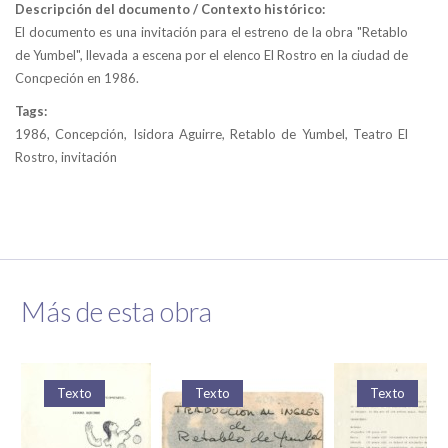
Descripción del documento / Contexto histórico:
El documento es una invitación para el estreno de la obra "Retablo
de Yumbel", llevada a escena por el elenco El Rostro en la ciudad de
Concpeción en 1986.
Tags:
1986, Concepción, Isidora Aguirre, Retablo de Yumbel, Teatro El
Rostro, invitación
Más de esta obra
Texto
Texto
Texto