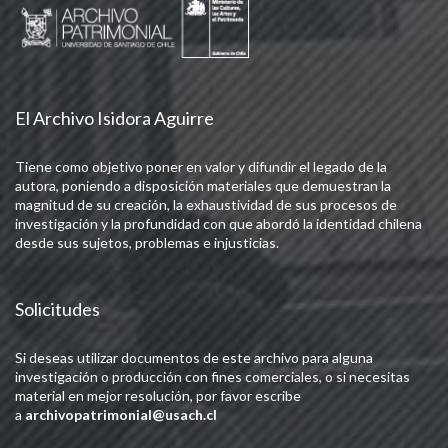
El Archivo Isidora Aguirre
Tiene como objetivo poner en valor y difundir el legado de la
autora, poniendo a disposición materiales que demuestran la
magnitud de su creación, la exhaustividad de sus procesos de
investigación y la profundidad con que abordó la identidad chilena
desde sus sujetos, problemas e injusticias.
Solicitudes
Si deseas utilizar documentos de este archivo para alguna
investigación o producción con fines comerciales, o si necesitas
material en mejor resolución, por favor escribe
a
archivopatrimonial@usach.cl