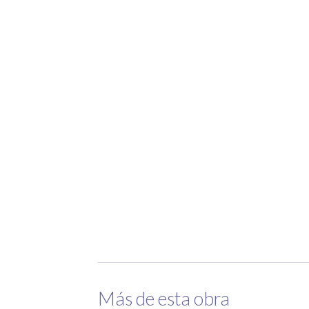
Más de esta obra