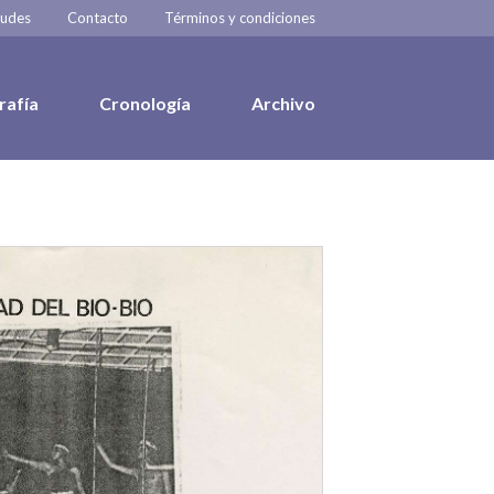
tudes
Contacto
Términos y condiciones
rafía
Cronología
Archivo